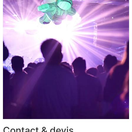
Contact & devis