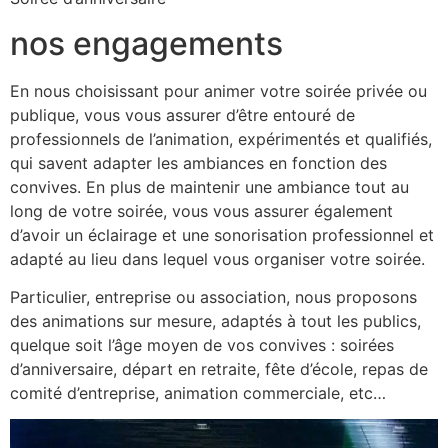
nos engagements
En nous choisissant pour animer votre soirée privée ou
publique, vous vous assurer d’être entouré de
professionnels de l’animation, expérimentés et qualifiés,
qui savent adapter les ambiances en fonction des
convives. En plus de maintenir une ambiance tout au
long de votre soirée, vous vous assurer également
d’avoir un éclairage et une sonorisation professionnel et
adapté au lieu dans lequel vous organiser votre soirée.
Particulier, entreprise ou association, nous proposons
des animations sur mesure, adaptés à tout les publics,
quelque soit l’âge moyen de vos convives : soirées
d’anniversaire, départ en retraite, fête d’école, repas de
comité d’entreprise, animation commerciale, etc…